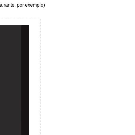
taurante, por exemplo)