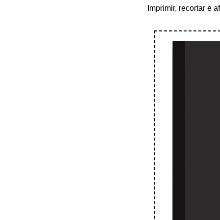
Imprimir, recortar e 