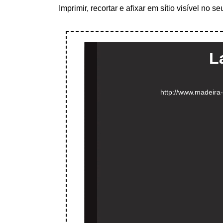
Imprimir, recortar e afixar em sítio visível no 
L
http://www.madeira-