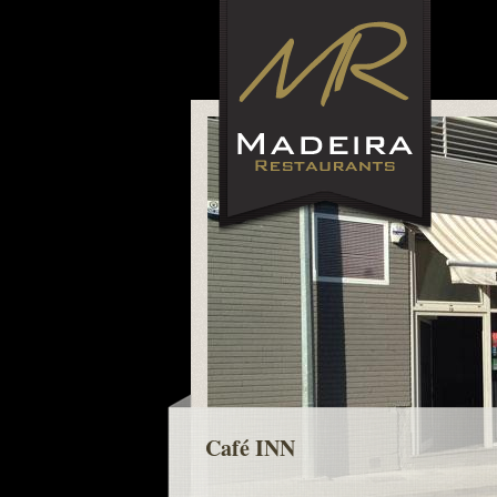
Café INN