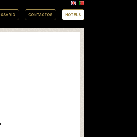
OSSÁRIO
CONTACTOS
HOTELS
r