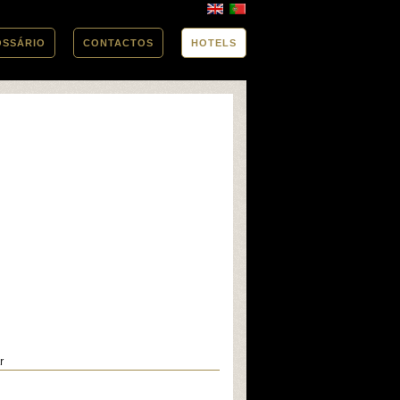
OSSÁRIO
CONTACTOS
HOTELS
r