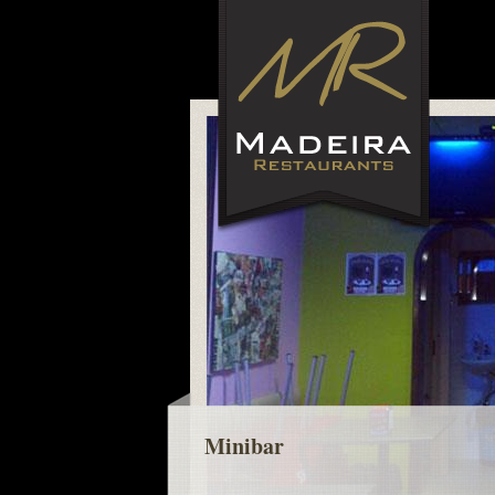
Minibar