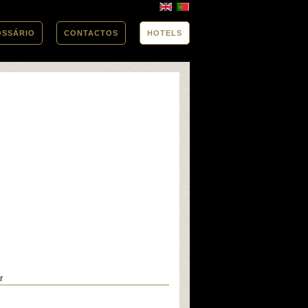
OSSÁRIO
CONTACTOS
HOTELS
r