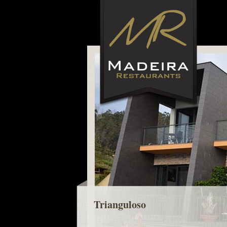
Trianguloso