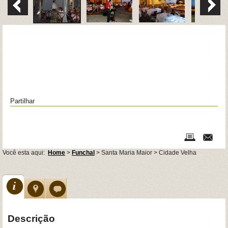
Partilhar
Você esta aqui:
Home
>
Funchal
> Santa Maria Maior > Cidade Velha
Descrição