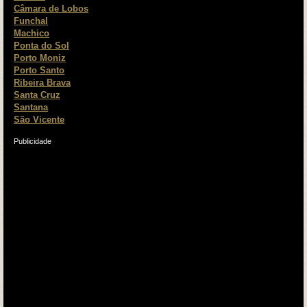
Câmara de Lobos
Funchal
Machico
Ponta do Sol
Porto Moniz
Porto Santo
Ribeira Brava
Santa Cruz
Santana
São Vicente
Publicidade