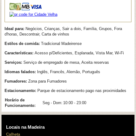
Ideal para:
Negócios, Crianças, Sair a dois, Família, Grupos, Fora
d'horas, Descontrair, Carta de vinhos
Estilos de comida:
Tradicional Madeirense
Características:
Acesso p/Deficientes, Esplanada, Vista Mar, Wi-Fi
Serviços:
Serviço de empregado de mesa, Aceita reservas
Idiomas falados:
Inglês, Francês, Alemão, Português
Fumadores:
Zona para Fumadores
Estacionamento:
Parque de estacionamento pago nas proximidades
Horário de
Seg - Dom:
10:00 - 23:00
Funcionamento:
Locais na Madeira
Calheta