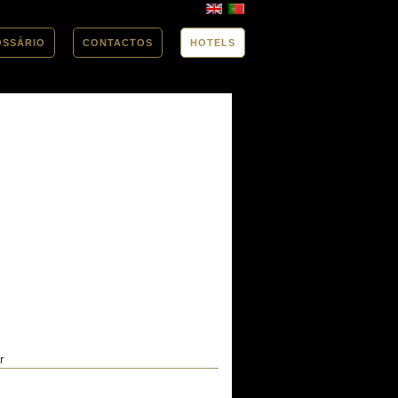
OSSÁRIO
CONTACTOS
HOTELS
r