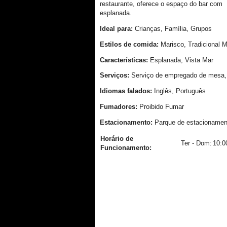
restaurante, oferece o espaço do bar com
esplanada.
Ideal para:
Crianças, Família, Grupos
Estilos de comida:
Marisco, Tradicional 
Características:
Esplanada, Vista Mar
Serviços:
Serviço de empregado de mesa,
Idiomas falados:
Inglês, Português
Fumadores:
Proibido Fumar
Estacionamento:
Parque de estacionamen
Horário de
Ter - Dom:
10:0
Funcionamento: