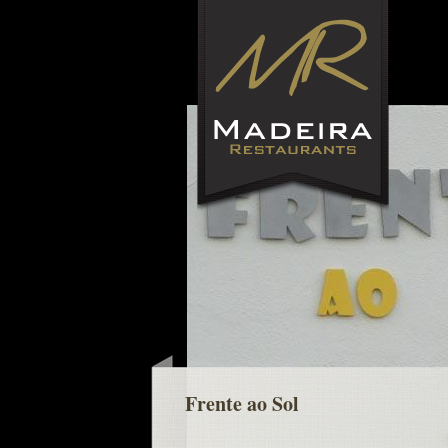
Frente ao Sol